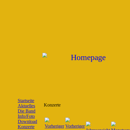
Startseite
Konzerte
Aktuelles
Die Band
Info/Foto
Download
Konzerte