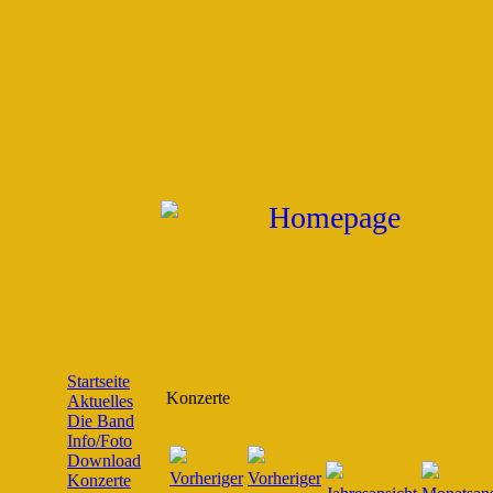
Startseite
Konzerte
Aktuelles
Die Band
Info/Foto
Download
Konzerte