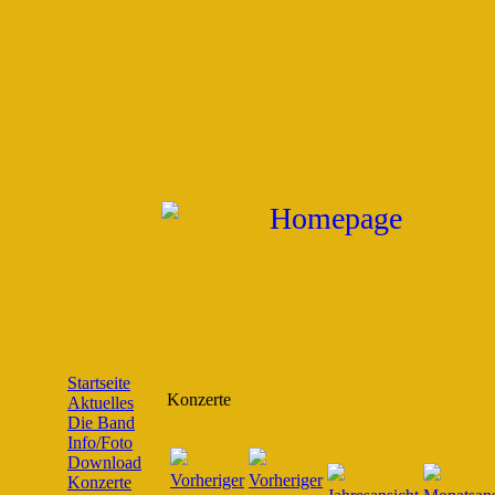
Startseite
Konzerte
Aktuelles
Die Band
Info/Foto
Download
Konzerte