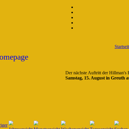
Startsei
Der nächste Auftritt der Hillman's
Samstag, 15. August in Greuth a