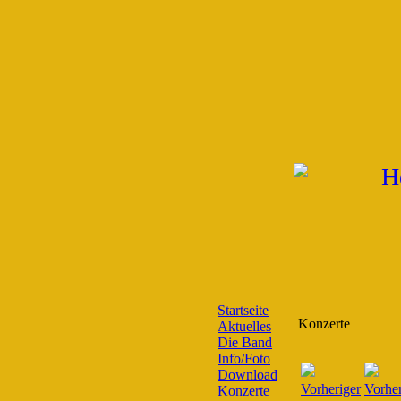
Startseite
Konzerte
Aktuelles
Die Band
Info/Foto
Download
Konzerte