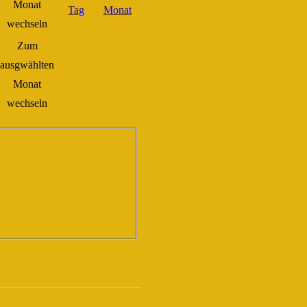
Zum
ausgwählten
Monat
wechseln