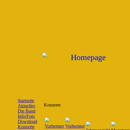
Startseite
Konzerte
Aktuelles
Die Band
Info/Foto
Download
Konzerte