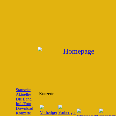
Startseite
Konzerte
Aktuelles
Die Band
Info/Foto
Download
Konzerte