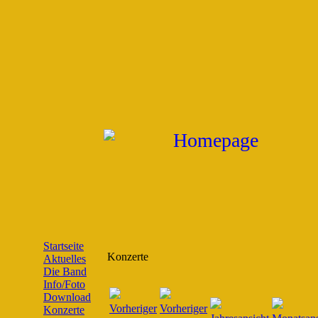
Startseite
Konzerte
Aktuelles
Die Band
Info/Foto
Download
Konzerte