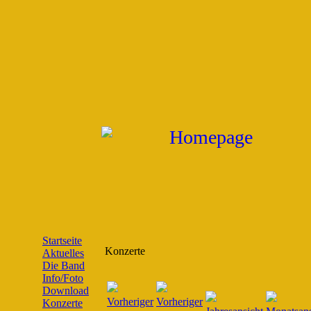
Startseite
Konzerte
Aktuelles
Die Band
Info/Foto
Download
Konzerte