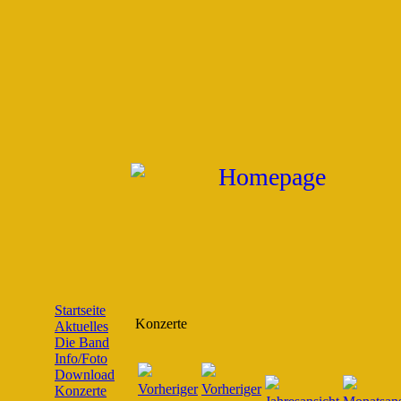
Startseite
Konzerte
Aktuelles
Die Band
Info/Foto
Download
Konzerte