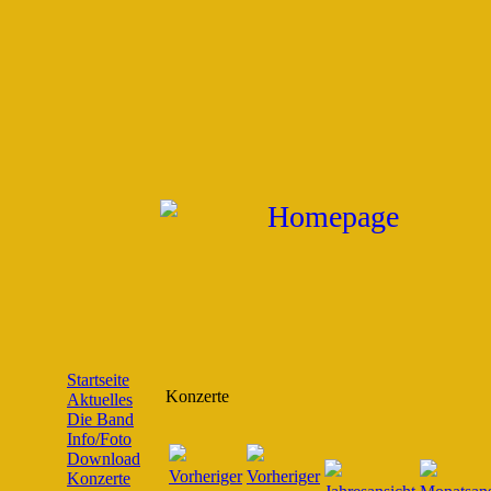
Startseite
Konzerte
Aktuelles
Die Band
Info/Foto
Download
Konzerte