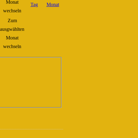
Zum
ausgwählten
Monat
wechseln