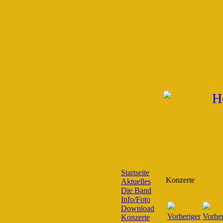
Startseite
Konzerte
Aktuelles
Die Band
Info/Foto
Download
Konzerte