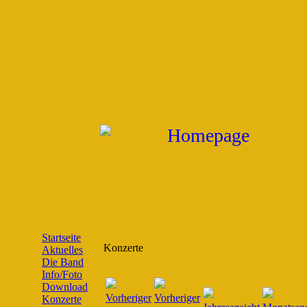
Startseite
Konzerte
Aktuelles
Die Band
Info/Foto
Download
Konzerte