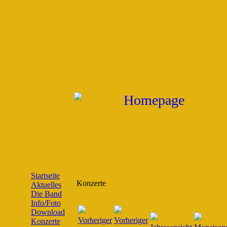
Startseite
Konzerte
Aktuelles
Die Band
Info/Foto
Download
Konzerte