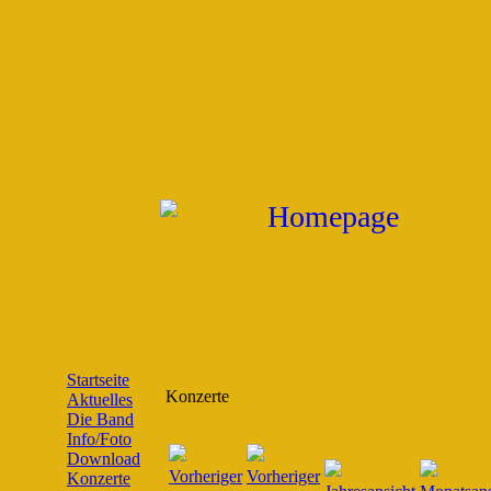
Startseite
Konzerte
Aktuelles
Die Band
Info/Foto
Download
Konzerte