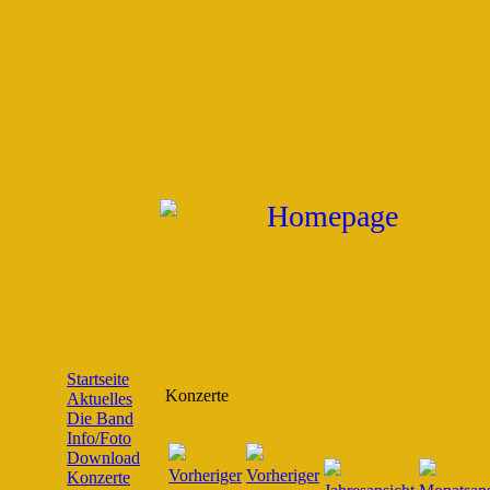
Startseite
Konzerte
Aktuelles
Die Band
Info/Foto
Download
Konzerte