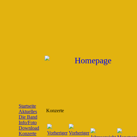
Startseite
Konzerte
Aktuelles
Die Band
Info/Foto
Download
Konzerte