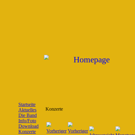
Startseite
Konzerte
Aktuelles
Die Band
Info/Foto
Download
Konzerte