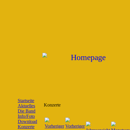
Startseite
Konzerte
Aktuelles
Die Band
Info/Foto
Download
Konzerte