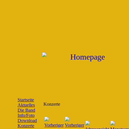
Startseite
Konzerte
Aktuelles
Die Band
Info/Foto
Download
Konzerte