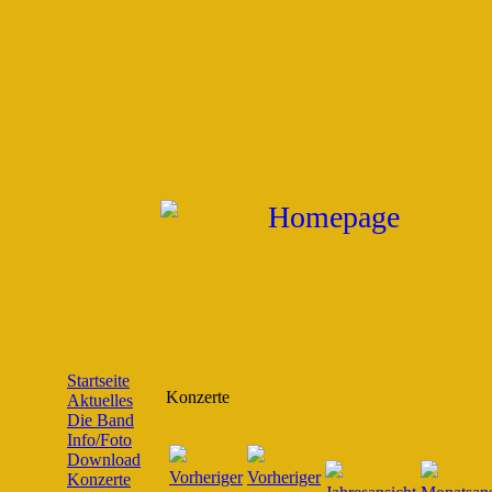
Startseite
Konzerte
Aktuelles
Die Band
Info/Foto
Download
Konzerte