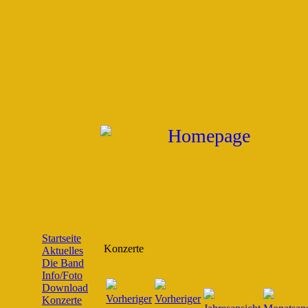
Startseite
Konzerte
Aktuelles
Die Band
Info/Foto
Download
Konzerte