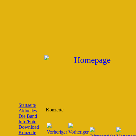
Startseite
Konzerte
Aktuelles
Die Band
Info/Foto
Download
Konzerte