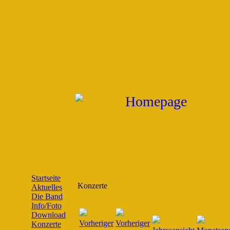
Startseite
Konzerte
Aktuelles
Die Band
Info/Foto
Download
Konzerte