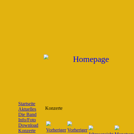
Startseite
Konzerte
Aktuelles
Die Band
Info/Foto
Download
Konzerte