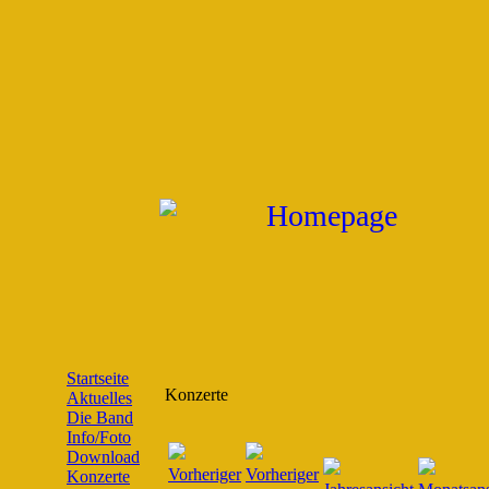
Startseite
Konzerte
Aktuelles
Die Band
Info/Foto
Download
Konzerte