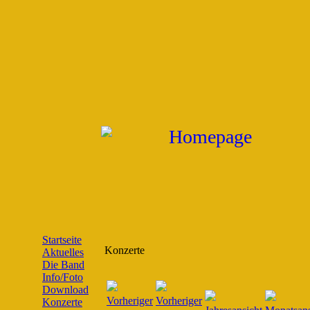
Startseite
Konzerte
Aktuelles
Die Band
Info/Foto
Download
Konzerte