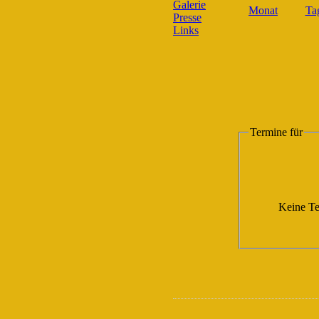
Galerie
Presse
Links
Termine für
Keine Te