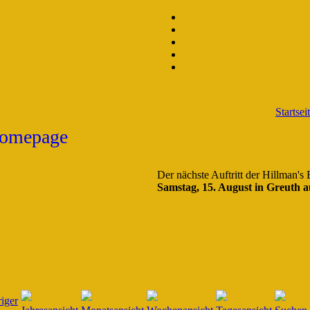
Startsei
Der nächste Auftritt der Hillman's
Samstag, 15. August in Greuth a