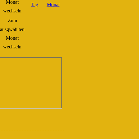
Zum
ausgwählten
Monat
wechseln