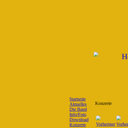
Startseite
Konzerte
Aktuelles
Die Band
Info/Foto
Download
Konzerte