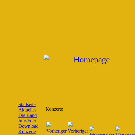
Startseite
Konzerte
Aktuelles
Die Band
Info/Foto
Download
Konzerte