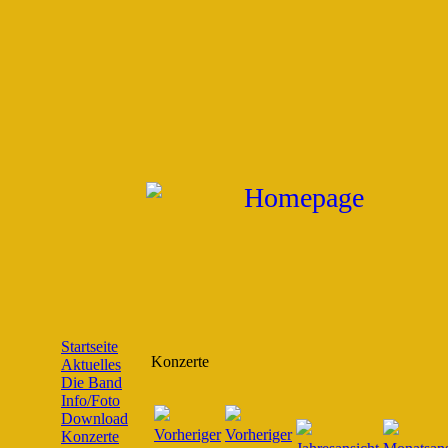
Startseite
Konzerte
Aktuelles
Die Band
Info/Foto
Download
Konzerte