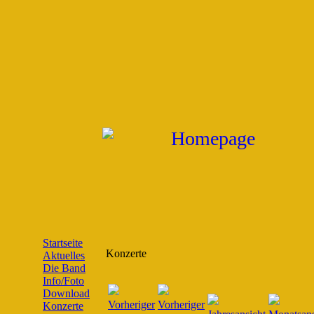
Startseite
Konzerte
Aktuelles
Die Band
Info/Foto
Download
Konzerte