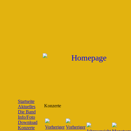
Startseite
Konzerte
Aktuelles
Die Band
Info/Foto
Download
Konzerte