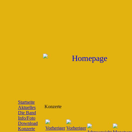
Startseite
Konzerte
Aktuelles
Die Band
Info/Foto
Download
Konzerte