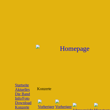
Startseite
Konzerte
Aktuelles
Die Band
Info/Foto
Download
Konzerte