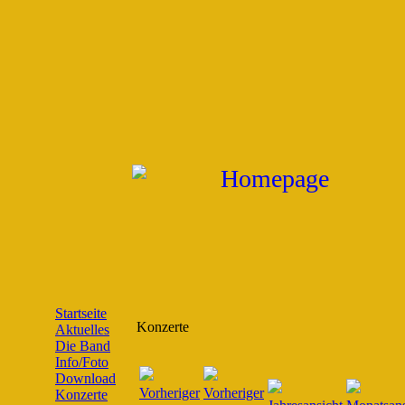
Startseite
Konzerte
Aktuelles
Die Band
Info/Foto
Download
Konzerte