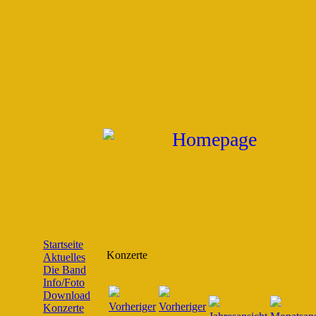
Startseite
Konzerte
Aktuelles
Die Band
Info/Foto
Download
Konzerte