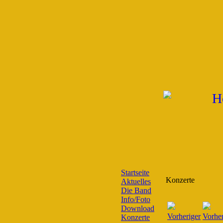
Startseite
Konzerte
Aktuelles
Die Band
Info/Foto
Download
Konzerte