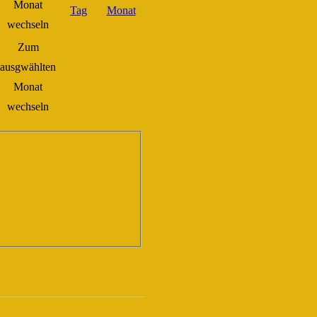
Zum
ausgwählten
Monat
wechseln