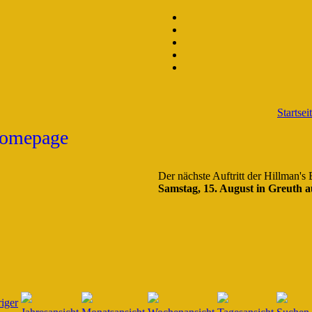
Startsei
Der nächste Auftritt der Hillman's
Samstag, 15. August in Greuth a