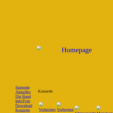
Startseite
Konzerte
Aktuelles
Die Band
Info/Foto
Download
Konzerte