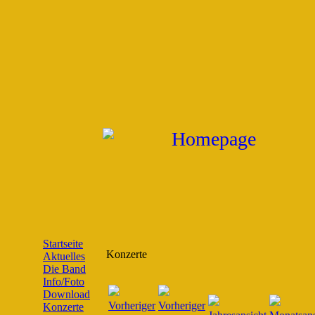
Startseite
Konzerte
Aktuelles
Die Band
Info/Foto
Download
Konzerte