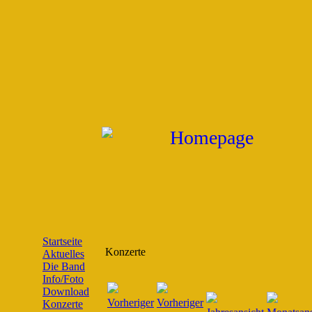
Startseite
Konzerte
Aktuelles
Die Band
Info/Foto
Download
Konzerte