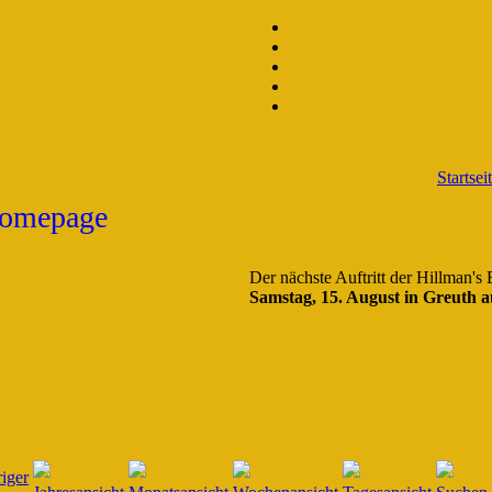
Startsei
Der nächste Auftritt der Hillman's
Samstag, 15. August in Greuth a