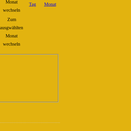
Zum
ausgwählten
Monat
wechseln