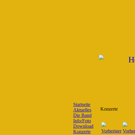
Startseite
Konzerte
Aktuelles
Die Band
Info/Foto
Download
Konzerte