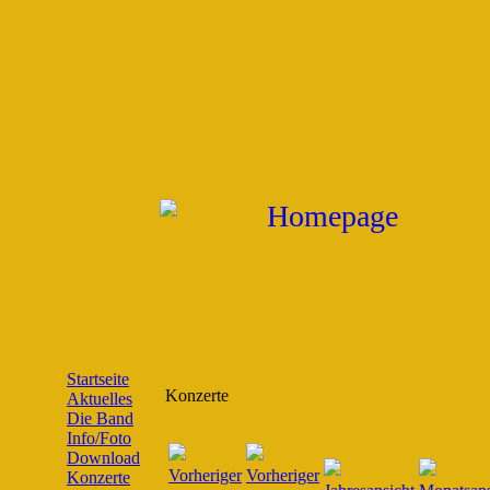
Startseite
Konzerte
Aktuelles
Die Band
Info/Foto
Download
Konzerte