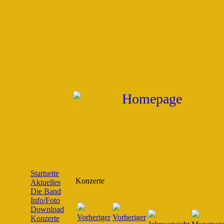
Startseite
Konzerte
Aktuelles
Die Band
Info/Foto
Download
Konzerte