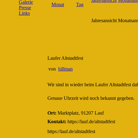
Galerie
Presse
Links
Jahresansicht
Monatsans
Laufer Altstadtfest
von
hillman
Wir sind in wieder beim Laufer Altstadtfest 
Genaue Uhrzeit wird noch bekannt gegeben.
Ort:
Marktplatz, 91207 Lauf
Kontakt:
https://lauf.de/altstadtfest
https://lauf.de/altstadtfest