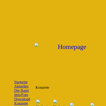
Startseite
Aktuelles
Konzerte
Die Band
Info/Foto
Download
Konzerte