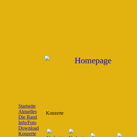
Startseite
Aktuelles
Konzerte
Die Band
Info/Foto
Download
Konzerte