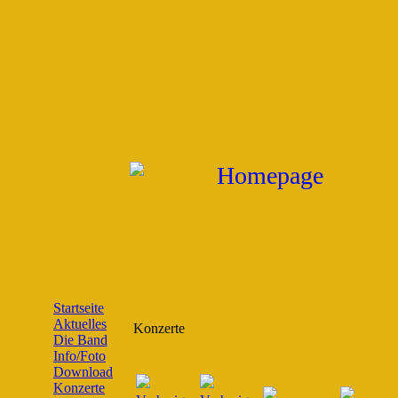
Startseite
Aktuelles
Konzerte
Die Band
Info/Foto
Download
Konzerte