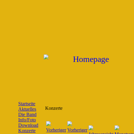
Startseite
Konzerte
Aktuelles
Die Band
Info/Foto
Download
Konzerte