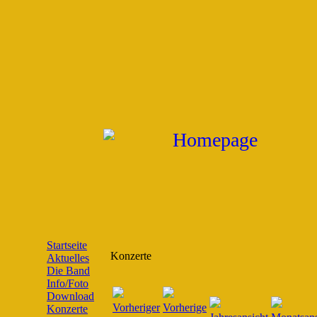
Startseite
Konzerte
Aktuelles
Die Band
Info/Foto
Download
Konzerte