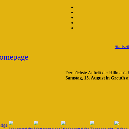
Startsei
Der nächste Auftritt der Hillman's
Samstag, 15. August in Greuth a