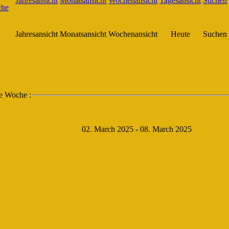
Jahresansicht
Monatsansicht
Wochenansicht
Heute
Suchen
ie Woche :
02. March 2025 - 08. March 2025