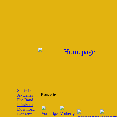
Startseite
Konzerte
Aktuelles
Die Band
Info/Foto
Download
Konzerte