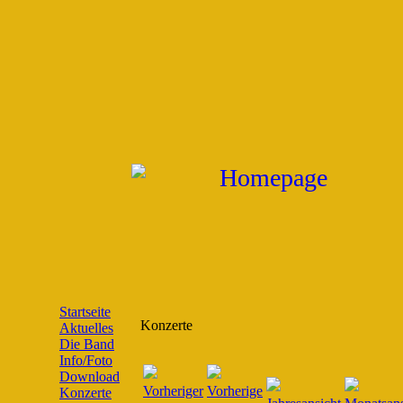
Startseite
Konzerte
Aktuelles
Die Band
Info/Foto
Download
Konzerte